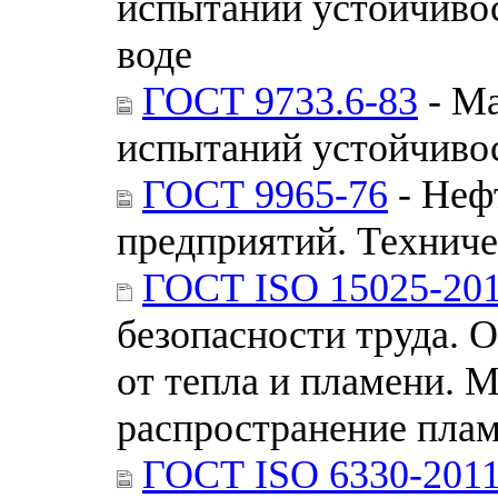
испытаний устойчивос
воде
ГОСТ 9733.6-83
- Ма
испытаний устойчивос
ГОСТ 9965-76
- Неф
предприятий. Техниче
ГОСТ ISO 15025-20
безопасности труда. 
от тепла и пламени. 
распространение пла
ГОСТ ISO 6330-201