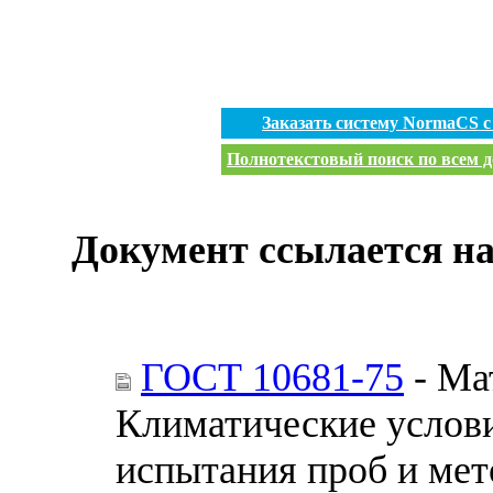
Заказать систему NormaCS 
Полнотекстовый поиск по всем д
Документ ссылается на
ГОСТ 10681-75
- Ма
Климатические услов
испытания проб и мет