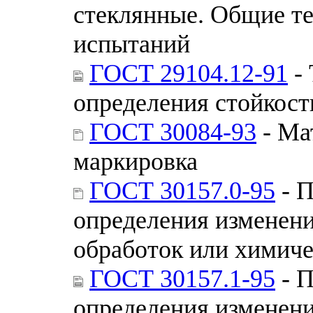
стеклянные. Общие т
испытаний
ГОСТ 29104.12-91
- 
определения стойкост
ГОСТ 30084-93
- Ма
маркировка
ГОСТ 30157.0-95
- П
определения изменени
обработок или химич
ГОСТ 30157.1-95
- П
определения изменени