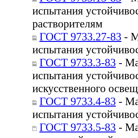
испытания устойчивос
растворителям
ГОСТ 9733.27-83
- М
испытания устойчивос
ГОСТ 9733.3-83
- Ма
испытания устойчивос
искусственного освещ
ГОСТ 9733.4-83
- Ма
испытания устойчивос
ГОСТ 9733.5-83
- Ма