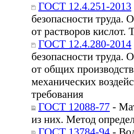
ГОСТ 12.4.251-2013
безопасности труда. 
от растворов кислот.
ГОСТ 12.4.280-2014
безопасности труда. 
от общих производств
механических воздей
требования
ГОСТ 12088-77
- Ма
из них. Метод опреде
ГОСТ 13784-94
- Во