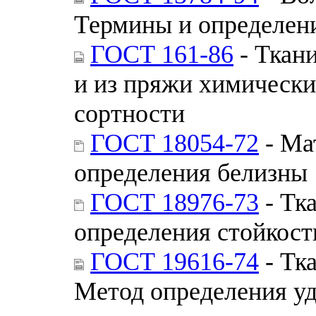
Термины и определен
ГОСТ 161-86
- Ткан
и из пряжи химически
сортности
ГОСТ 18054-72
- Ма
определения белизны
ГОСТ 18976-73
- Тк
определения стойкост
ГОСТ 19616-74
- Тк
Метод определения уд