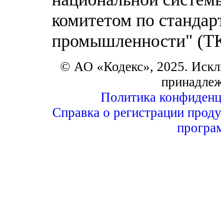
комитетом по стандар
промышленности" (ТК
© АО «Кодекс», 2025. Искл
принадле
Политика конфиденц
Справка о регистрации проду
програ