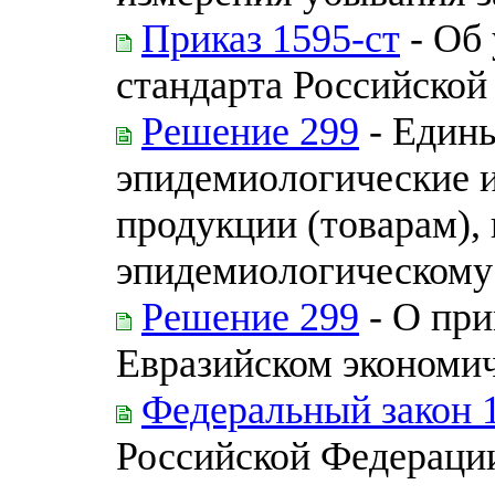
Приказ 1595-ст
- Об
стандарта Российской
Решение 299
- Едины
эпидемиологические и
продукции (товарам),
эпидемиологическому
Решение 299
- О при
Евразийском экономи
Федеральный закон 
Российской Федераци