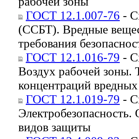
рабочей зоны
ГОСТ 12.1.007-76
- С
(ССБТ). Вредные веще
требования безопаснос
ГОСТ 12.1.016-79
- С
Воздух рабочей зоны. 
концентраций вредных
ГОСТ 12.1.019-79
- С
Электробезопасность. 
видов защиты