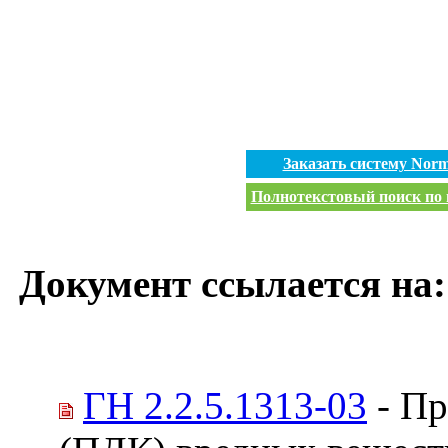
Заказать систему Nor
Полнотекстовый поиск по в
Документ ссылается на:
ГН 2.2.5.1313-03
- Пр