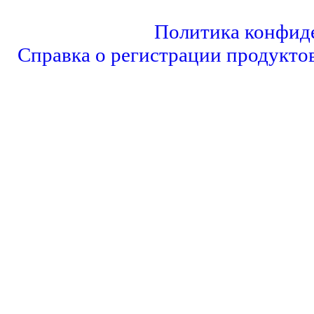
Политика конфид
Справка о регистрации продукто