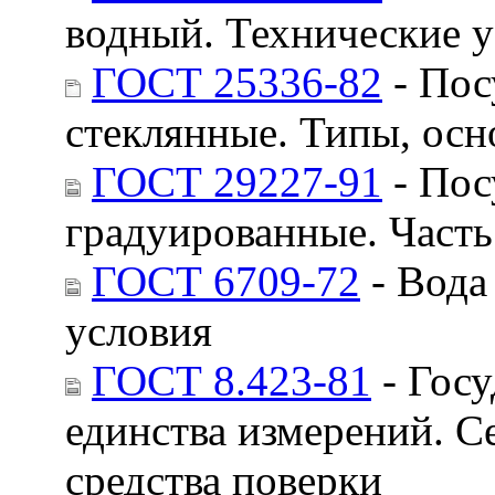
водный. Технические 
ГОСТ 25336-82
- Пос
стеклянные. Типы, ос
ГОСТ 29227-91
- Пос
градуированные. Часть
ГОСТ 6709-72
- Вода
условия
ГОСТ 8.423-81
- Госу
единства измерений. 
средства поверки