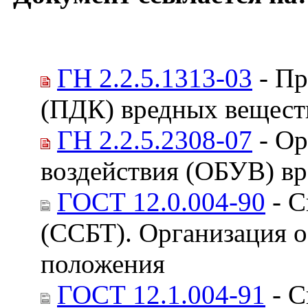
ГН 2.2.5.1313-03
- Пр
(ПДК) вредных веществ
ГН 2.2.5.2308-07
- Ор
воздействия (ОБУВ) вр
ГОСТ 12.0.004-90
- С
(ССБТ). Организация о
положения
ГОСТ 12.1.004-91
- С