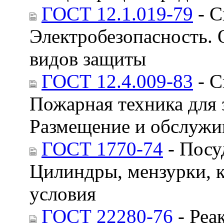
ГОСТ 12.1.019-79
- С
Электробезопасность. 
видов защиты
ГОСТ 12.4.009-83
- С
Пожарная техника для 
Размещение и обслужи
ГОСТ 1770-74
- Посу
Цилиндры, мензурки, 
условия
ГОСТ 22280-76
- Реа