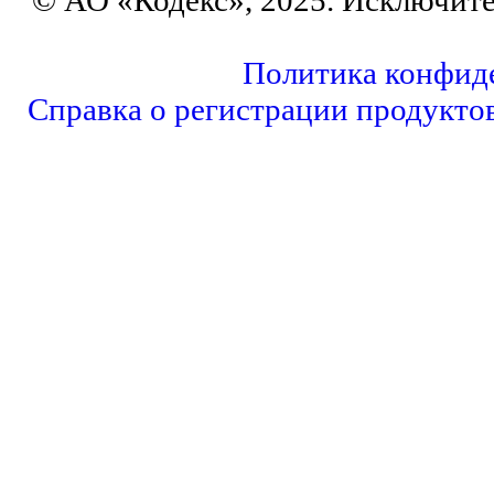
Политика конфид
Справка о регистрации продукто