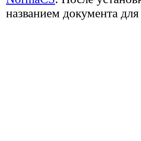
названием документа для