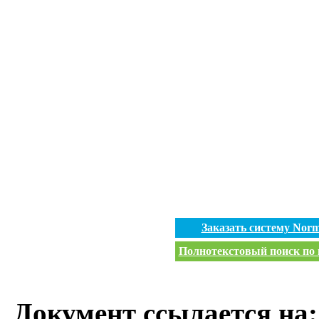
Заказать систему Nor
Полнотекстовый поиск по в
Документ ссылается на: