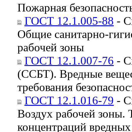
Пожарная безопасност
ГОСТ 12.1.005-88
- С
Общие санитарно-гигие
рабочей зоны
ГОСТ 12.1.007-76
- С
(ССБТ). Вредные веще
требования безопаснос
ГОСТ 12.1.016-79
- С
Воздух рабочей зоны. 
концентраций вредных