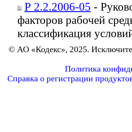
Р 2.2.2006-05
- Руков
факторов рабочей сред
классификация условий
© АО «Кодекс», 2025. Исключит
Политика конфид
Справка о регистрации продукто