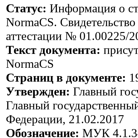
Статус:
Информация о ста
NormaCS. Свидетельство 
аттестации № 01.00225/2
Текст документа:
присут
NormaCS
Страниц в документе:
1
Утвержден:
Главный гос
Главный государственный
Федерации, 21.02.2017
Обозначение:
МУК 4.1.3