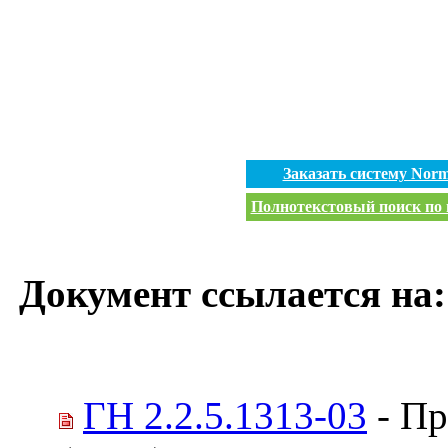
Заказать систему Nor
Полнотекстовый поиск по в
Документ ссылается на:
ГН 2.2.5.1313-03
- Пр