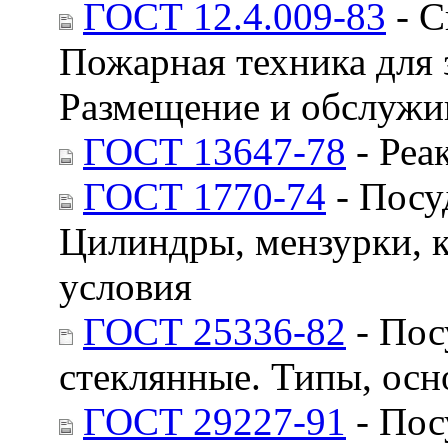
ГОСТ 12.4.009-83
- С
Пожарная техника для 
Размещение и обслужи
ГОСТ 13647-78
- Реа
ГОСТ 1770-74
- Посу
Цилиндры, мензурки, 
условия
ГОСТ 25336-82
- Пос
стеклянные. Типы, ос
ГОСТ 29227-91
- Пос