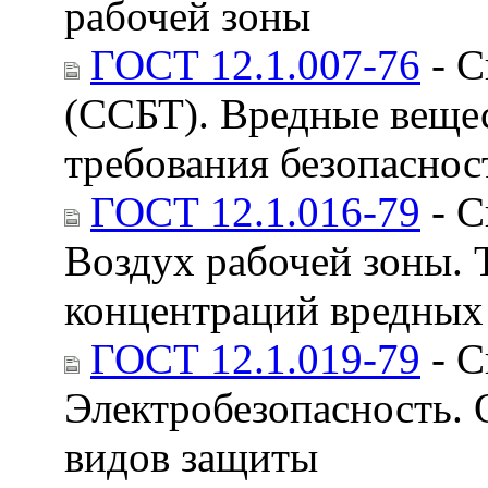
рабочей зоны
ГОСТ 12.1.007-76
- С
(ССБТ). Вредные веще
требования безопаснос
ГОСТ 12.1.016-79
- С
Воздух рабочей зоны. 
концентраций вредных
ГОСТ 12.1.019-79
- С
Электробезопасность. 
видов защиты