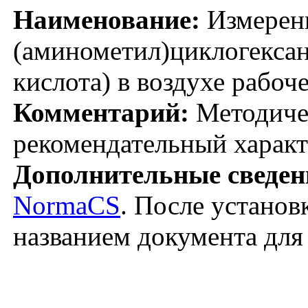
Наименование:
Измерени
(аминометил)циклогексан
кислота) в воздухе рабо
Комментарий:
Методичес
рекомендательный характ
Дополнительные сведен
NormaCS
. После установ
названием документа для