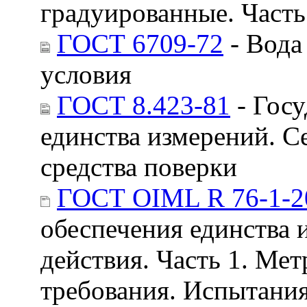
градуированные. Часть
ГОСТ 6709-72
- Вода
условия
ГОСТ 8.423-81
- Госу
единства измерений. 
средства поверки
ГОСТ OIML R 76-1-2
обеспечения единства 
действия. Часть 1. Ме
требования. Испытани