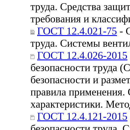
труда. Средства защ
требования и классиф
ГОСТ 12.4.021-75
- 
труда. Системы вент
ГОСТ 12.4.026-2015
безопасности труда (
безопасности и размет
правила применения. 
характеристики. Мет
ГОСТ 12.4.121-2015
безопасности труда. 