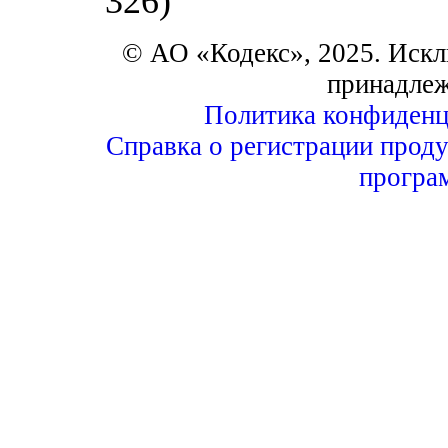
326)
© АО «Кодекс», 2025. Искл
принадле
Политика конфиденц
Справка о регистрации проду
програ