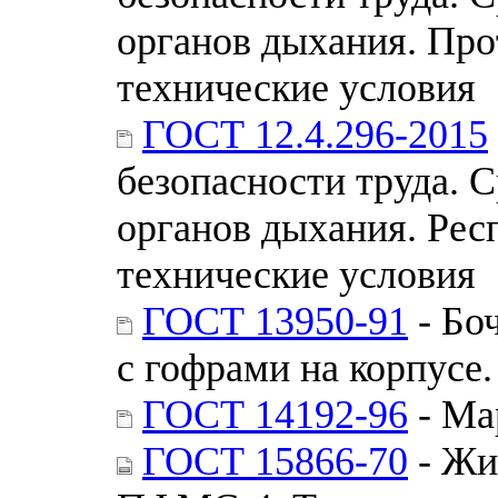
органов дыхания. Пр
технические условия
ГОСТ 12.4.296-2015
безопасности труда. 
органов дыхания. Ре
технические условия
ГОСТ 13950-91
- Бо
с гофрами на корпусе
ГОСТ 14192-96
- Ма
ГОСТ 15866-70
- Жи