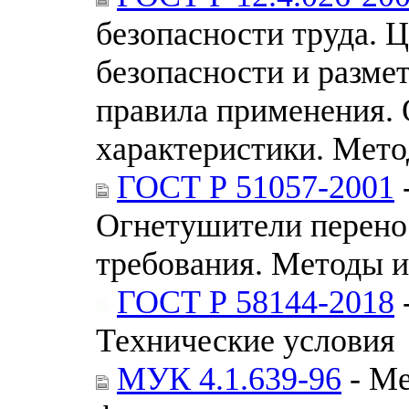
безопасности труда. Ц
безопасности и размет
правила применения. 
характеристики. Мет
ГОСТ Р 51057-2001
Огнетушители перено
требования. Методы 
ГОСТ Р 58144-2018
Технические условия
МУК 4.1.639-96
- Ме