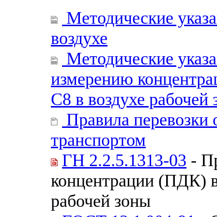
Методические указа
воздухе
Методические указа
измерению концентрац
С8 в воздухе рабочей
Правила перевозки 
транспортом
ГН 2.2.5.1313-03
- П
концентрации (ПДК) в
рабочей зоны