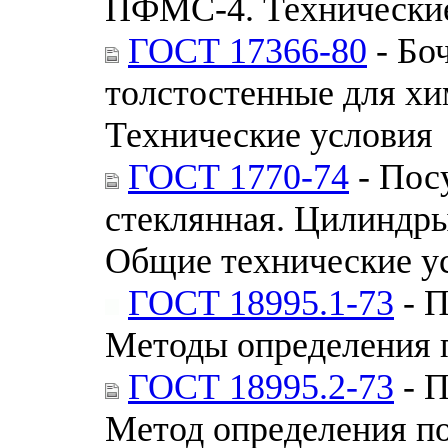
ПФМС-4. Технические
ГОСТ 17366-80
- Бо
толстостенные для хи
Технические условия
ГОСТ 1770-74
- Пос
стеклянная. Цилиндры
Общие технические у
ГОСТ 18995.1-73
- П
Методы определения 
ГОСТ 18995.2-73
- П
Метод определения по