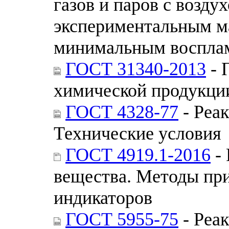
газов и паров с возду
экспериментальным м
минимальным воспла
ГОСТ 31340-2013
- 
химической продукци
ГОСТ 4328-77
- Реа
Технические условия
ГОСТ 4919.1-2016
- 
вещества. Методы при
индикаторов
ГОСТ 5955-75
- Реа