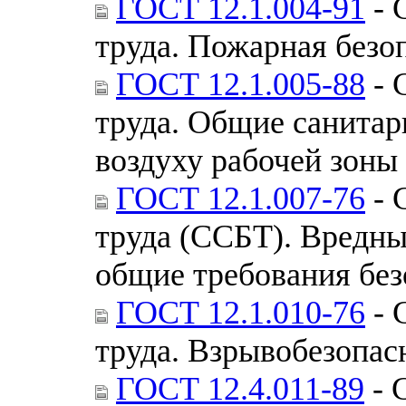
ГОСТ 12.1.004-91
- 
труда. Пожарная безо
ГОСТ 12.1.005-88
- 
труда. Общие санитар
воздуху рабочей зоны
ГОСТ 12.1.007-76
- 
труда (ССБТ). Вредны
общие требования без
ГОСТ 12.1.010-76
- 
труда. Взрывобезопас
ГОСТ 12.4.011-89
- 