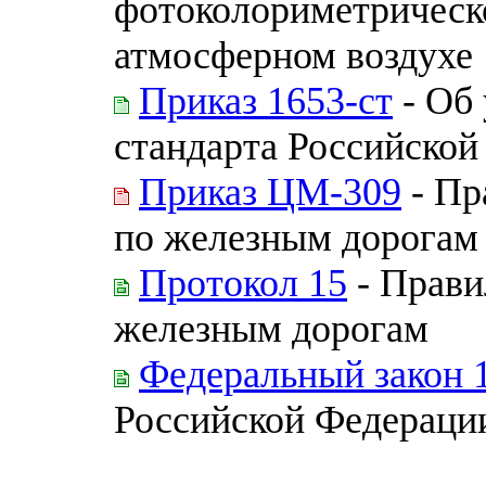
фотоколориметрическ
атмосферном воздухе
Приказ 1653-ст
- Об
стандарта Российской
Приказ ЦМ-309
- Пр
по железным дорогам
Протокол 15
- Прави
железным дорогам
Федеральный закон 
Российской Федераци