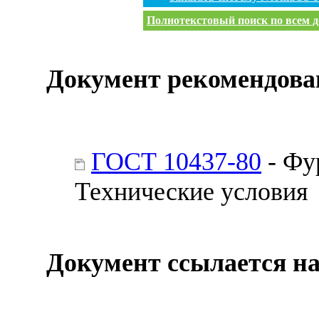
Полнотекстовый поиск по всем д
Документ рекомендова
ГОСТ 10437-80
- Фу
Технические условия
Документ ссылается на