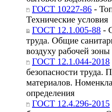
ГОСТ 10227-86
- То
Технические условия
ГОСТ 12.1.005-88
- 
труда. Общие санитар
воздуху рабочей зоны
ГОСТ 12.1.044-2018
безопасности труда. 
материалов. Номенкла
определения
ГОСТ 12.4.296-2015