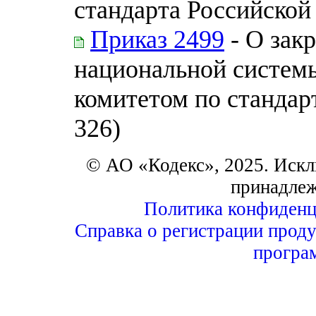
стандарта Российской
Приказ 2499
- О зак
национальной системы
комитетом по стандар
326)
© АО «Кодекс», 2025. Искл
принадле
Политика конфиденц
Справка о регистрации проду
програ