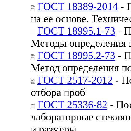
ГОСТ 18389-2014
- 
на ее основе. Техниче
ГОСТ 18995.1-73
- П
Методы определения 
ГОСТ 18995.2-73
- П
Метод определения по
ГОСТ 2517-2012
- Н
отбора проб
ГОСТ 25336-82
- По
лабораторные стекля
и размеры