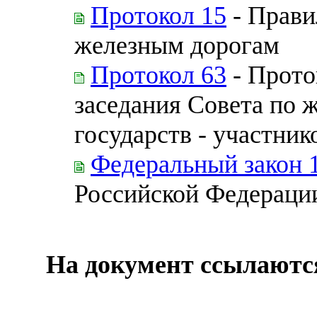
Протокол 15
- Прави
железным дорогам
Протокол 63
- Прото
заседания Совета по 
государств - участни
Федеральный закон 
Российской Федераци
На документ ссылаютс