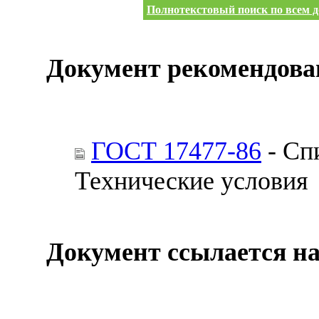
Полнотекстовый поиск по всем д
Документ рекомендова
ГОСТ 17477-86
- Сп
Технические условия
Документ ссылается на