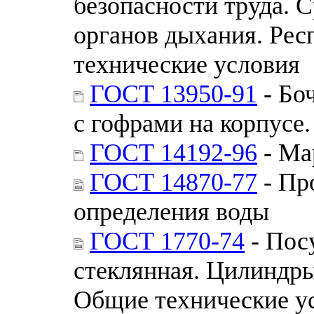
безопасности труда. 
органов дыхания. Ре
технические условия
ГОСТ 13950-91
- Бо
с гофрами на корпусе
ГОСТ 14192-96
- Ма
ГОСТ 14870-77
- Пр
определения воды
ГОСТ 1770-74
- Пос
стеклянная. Цилиндры
Общие технические у