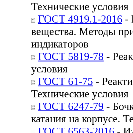
Технические условия
ГОСТ 4919.1-2016
- 
вещества. Методы при
индикаторов
ГОСТ 5819-78
- Реа
условия
ГОСТ 61-75
- Реакти
Технические условия
ГОСТ 6247-79
- Боч
катания на корпусе. Т
ГОСТ 6563-2016
- И