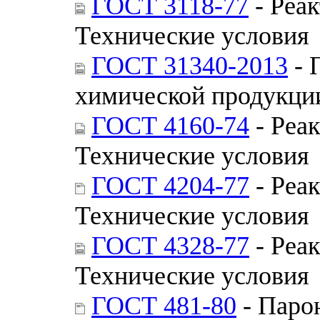
ГОСТ 3118-77
- Реак
Технические условия
ГОСТ 31340-2013
- 
химической продукци
ГОСТ 4160-74
- Реа
Технические условия
ГОСТ 4204-77
- Реак
Технические условия
ГОСТ 4328-77
- Реа
Технические условия
ГОСТ 481-80
- Парон