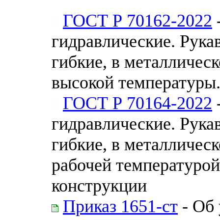
ГОСТ Р 70162-2022
гидравлические. Рука
гибкие, в металлическ
высокой температуры.
ГОСТ Р 70164-2022
гидравлические. Рука
гибкие, в металлическ
рабочей температурой
конструкции
Приказ 1651-ст
- Об