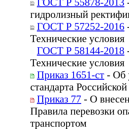
ГОСТ Р 55878-2013
гидролизный ректифи
ГОСТ Р 57252-2016
Технические условия
ГОСТ Р 58144-2018
Технические условия
Приказ 1651-ст
- Об
стандарта Российской
Приказ 77
- О внесе
Правила перевозки о
транспортом