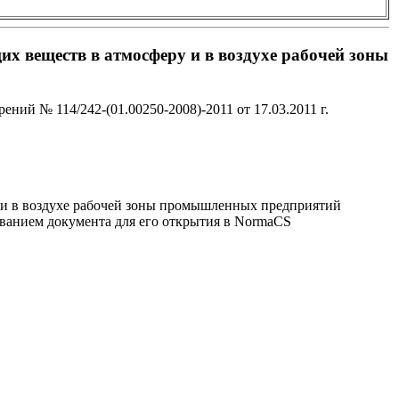
 веществ в атмосферу и в воздухе рабочей зоны
ий № 114/242-(01.00250-2008)-2011 от 17.03.2011 г.
 и в воздухе рабочей зоны промышленных предприятий
званием документа для его открытия в NormaCS