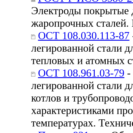
Электроды покрытые д
жаропрочных сталей.
ОСТ 108.030.113-87
легированной стали д
тепловых и атомных 
ОСТ 108.961.03-79
-
легированной стали д
котлов и трубопровод
характеристиками пр
температурах. Технич