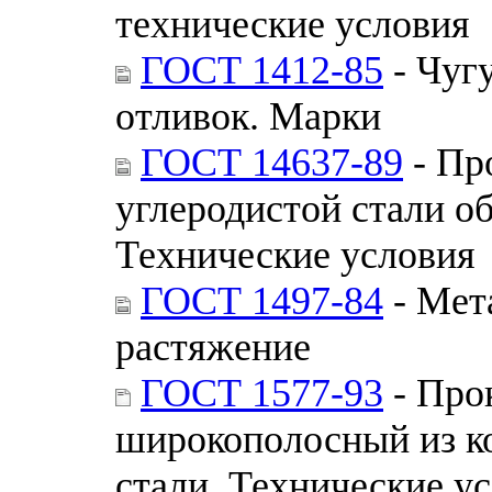
технические условия
ГОСТ 1412-85
- Чуг
отливок. Марки
ГОСТ 14637-89
- Пр
углеродистой стали о
Технические условия
ГОСТ 1497-84
- Мет
растяжение
ГОСТ 1577-93
- Про
широкополосный из к
стали. Технические у