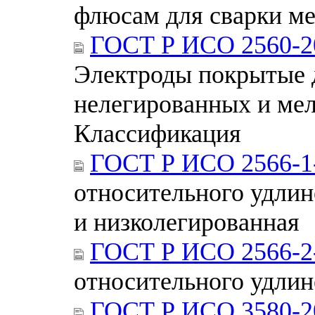
флюсам для сварки м
ГОСТ Р ИСО 2560-2
Электроды покрытые д
нелегированных и мел
Классификация
ГОСТ Р ИСО 2566-1
относительного удлине
и низколегированная
ГОСТ Р ИСО 2566-2
относительного удлине
ГОСТ Р ИСО 3580-2