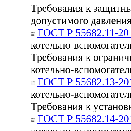
Требования к защитн
допустимого давлени
ГОСТ Р 55682.11-20
котельно-вспомогател
Требования к огранич
котельно-вспомогател
ГОСТ Р 55682.13-20
котельно-вспомогател
Требования к установ
ГОСТ Р 55682.14-20
котельно-вспомогател