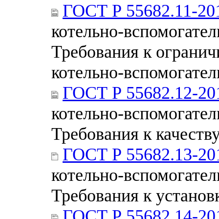
ГОСТ Р 55682.11-20
котельно-вспомогател
Требования к огранич
котельно-вспомогател
ГОСТ Р 55682.12-20
котельно-вспомогател
Требования к качеств
ГОСТ Р 55682.13-20
котельно-вспомогател
Требования к установ
ГОСТ Р 55682.14-20