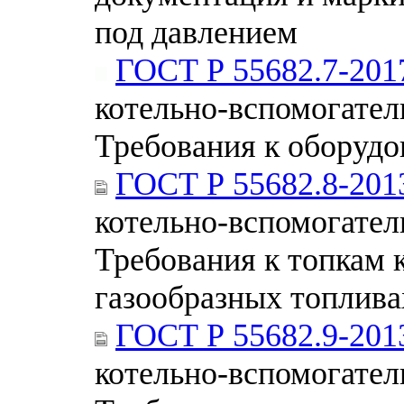
под давлением
ГОСТ Р 55682.7-201
котельно-вспомогател
Требования к оборудо
ГОСТ Р 55682.8-201
котельно-вспомогател
Требования к топкам 
газообразных топлива
ГОСТ Р 55682.9-201
котельно-вспомогател