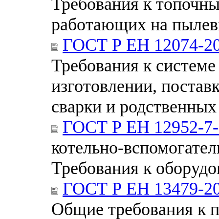
Требования к топочны
работающих на пылев
ГОСТ Р ЕН 12074-2
Требования к системе
изготовлении, постав
сварки и родственных
ГОСТ Р ЕН 12952-7-
котельно-вспомогател
Требования к оборудо
ГОСТ Р ЕН 13479-2
Общие требования к 