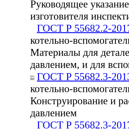
Руководящее указание
изготовителя инспек
ГОСТ Р 55682.2-201
котельно-вспомогател
Материалы для детале
давлением, и для всп
ГОСТ Р 55682.3-201
котельно-вспомогател
Конструирование и ра
давлением
ГОСТ Р 55682.3-201