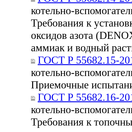
котельно-вспомогател
Требования к установ
оксидов азота (DEN
аммиак и водный раст
ГОСТ Р 55682.15-20
котельно-вспомогател
Приемочные испытан
ГОСТ Р 55682.16-20
котельно-вспомогател
Требования к топочны