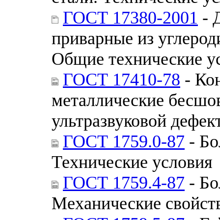
ГОСТ 17380-2001
- 
приварные из углерод
Общие технические у
ГОСТ 17410-78
- Ко
металлические бесшо
ультразвуковой дефек
ГОСТ 1759.0-87
- Бо
Технические условия
ГОСТ 1759.4-87
- Бо
Механические свойст