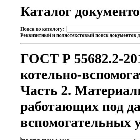
Каталог документ
Поиск по каталогу:
Реквизитный и полнотекстовый поиск документов
д
ГОСТ Р 55682.2-20
котельно-вспомога
Часть 2. Материал
работающих под да
вспомогательных 