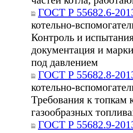
ГОСТ Р 55682.6-201
котельно-вспомогател
Контроль и испытания
документация и марки
под давлением
ГОСТ Р 55682.8-201
котельно-вспомогател
Требования к топкам 
газообразных топлива
ГОСТ Р 55682.9-201