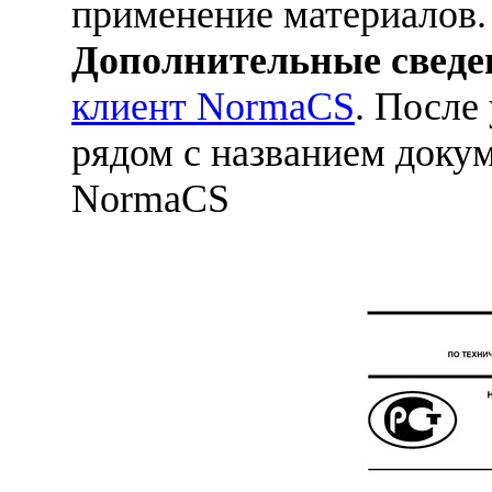
применение материалов.
Дополнительные сведе
клиент NormaCS
. После
рядом с названием докум
NormaCS