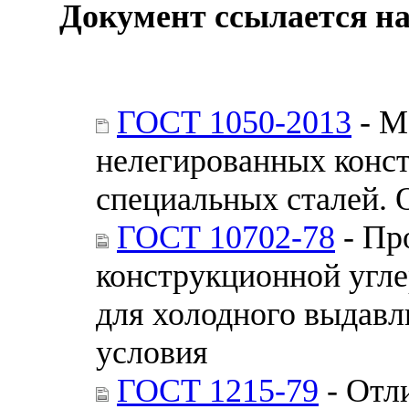
Документ ссылается на
ГОСТ 1050-2013
- М
нелегированных конс
специальных сталей. 
ГОСТ 10702-78
- Пр
конструкционной угле
для холодного выдавл
условия
ГОСТ 1215-79
- Отл