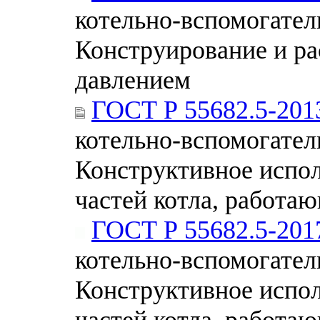
котельно-вспомогател
Конструирование и ра
давлением
ГОСТ Р 55682.5-201
котельно-вспомогател
Конструктивное испол
частей котла, работа
ГОСТ Р 55682.5-201
котельно-вспомогател
Конструктивное испол
частей котла, работа