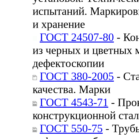
испытаний. Маркировк
и хранение
ГОСТ 24507-80
- Ко
из черных и цветных 
дефектоскопии
ГОСТ 380-2005
- Ст
качества. Марки
ГОСТ 4543-71
- Про
конструкционной стал
ГОСТ 550-75
- Труб