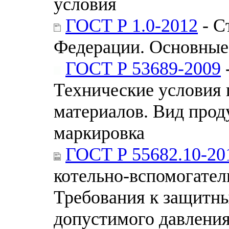
условия
ГОСТ Р 1.0-2012
- С
Федерации. Основные
ГОСТ Р 53689-2009
Технические условия
материалов. Вид прод
маркировка
ГОСТ Р 55682.10-20
котельно-вспомогател
Требования к защитн
допустимого давлени