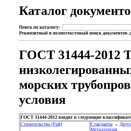
Каталог документ
Поиск по каталогу:
Реквизитный и полнотекстовый поиск документов
д
ГОСТ 31444-2012 Т
низколегированных
морских трубопров
условия
ГОСТ 31444-2012 входит в следующие классификат
Строительство (Full)
Стандарты
→
Други
Металлургия