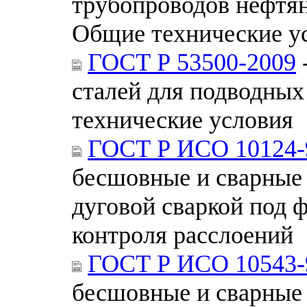
трубопроводов нефтя
Общие технические у
ГОСТ Р 53500-2009
сталей для подводны
технические условия
ГОСТ Р ИСО 10124-
бесшовные и сварные 
дуговой сваркой под 
контроля расслоений
ГОСТ Р ИСО 10543-
бесшовные и сварные