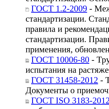
ГОСТ 1.2-2009
- Меж
стандартизации. Стан
правила и рекомендац
стандартизации. Прав
применения, обновле
ГОСТ 10006-80
- Тр
испытания на растяж
ГОСТ 31458-2012
- 
Документы о приемоч
ГОСТ ISO 3183-201