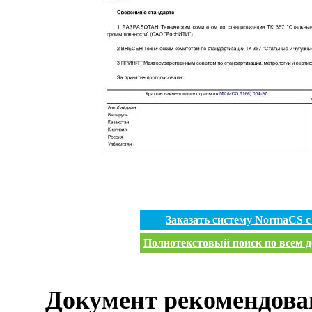
Заказать систему NormaCS 
Полнотекстовый поиск по всем д
Документ рекомендова