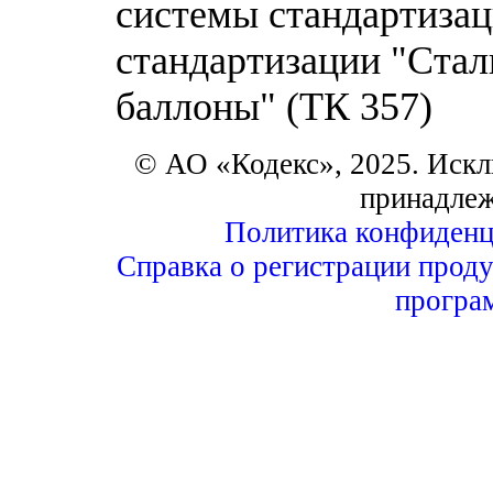
системы стандартизац
стандартизации "Стал
баллоны" (ТК 357)
© АО «Кодекс», 2025. Искл
принадле
Политика конфиденц
Справка о регистрации проду
програ