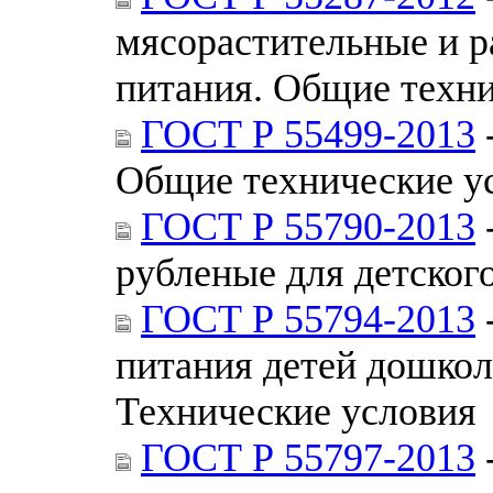
мясорастительные и р
питания. Общие техни
ГОСТ Р 55499-2013
Общие технические у
ГОСТ Р 55790-2013
рубленые для детског
ГОСТ Р 55794-2013
питания детей дошкол
Технические условия
ГОСТ Р 55797-2013