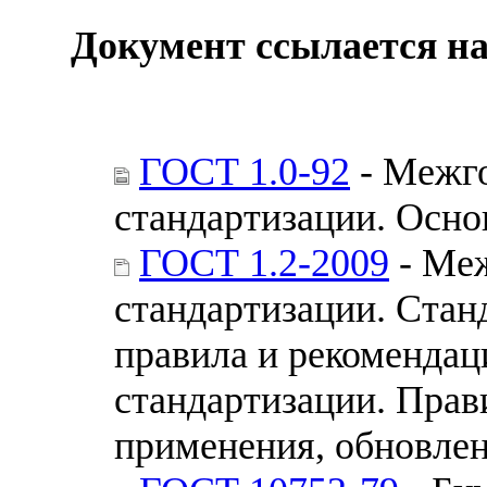
Документ ссылается на
ГОСТ 1.0-92
- Межго
стандартизации. Осн
ГОСТ 1.2-2009
- Меж
стандартизации. Стан
правила и рекомендац
стандартизации. Прав
применения, обновле