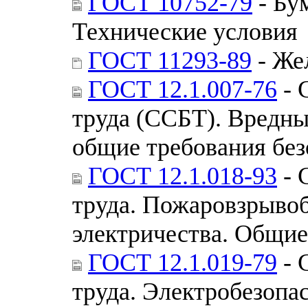
ГОСТ 10752-79
- Бу
Технические условия
ГОСТ 11293-89
- Же
ГОСТ 12.1.007-76
- 
труда (ССБТ). Вредны
общие требования без
ГОСТ 12.1.018-93
- 
труда. Пожаровзрывоб
электричества. Общие
ГОСТ 12.1.019-79
- 
труда. Электробезопа