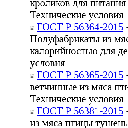
кроликов для питания
Технические условия
ГОСТ Р 56364-2015
Полуфабрикаты из мя
калорийностью для де
условия
ГОСТ Р 56365-2015
ветчинные из мяса пт
Технические условия
ГОСТ Р 56381-2015
из мяса птицы тушены