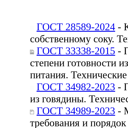
ГОСТ 28589-2024
- 
собственному соку. Т
ГОСТ 33338-2015
- 
степени готовности из
питания. Технические
ГОСТ 34982-2023
- 
из говядины. Техниче
ГОСТ 34989-2023
- 
требования и порядок