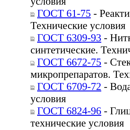
условия
ГОСТ 61-75
- Реакти
Технические условия
ГОСТ 6309-93
- Нит
синтетические. Техни
ГОСТ 6672-75
- Сте
микропрепаратов. Тех
ГОСТ 6709-72
- Вод
условия
ГОСТ 6824-96
- Гли
технические условия