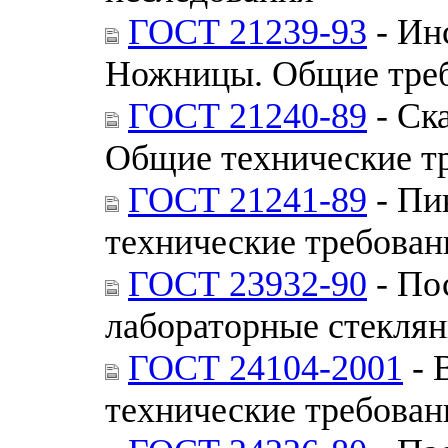
ГОСТ 21239-93
- Ин
Ножницы. Общие треб
ГОСТ 21240-89
- Ск
Общие технические т
ГОСТ 21241-89
- Пи
технические требован
ГОСТ 23932-90
- По
лабораторные стекля
ГОСТ 24104-2001
- 
технические требован