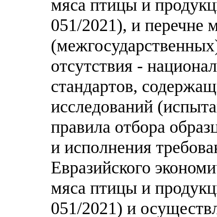
мяса птицы и продукц
051/2021), и перечне
(межгосударственных) 
отсутствия - национа
стандартов, содержащ
исследований (испыта
правила отбора образ
и исполнения требова
Евразийского экономи
мяса птицы и продукц
051/2021) и осуществ