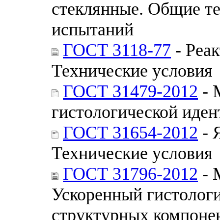
стеклянные. Общие т
испытаний
ГОСТ 3118-77
- Реак
Технические условия
ГОСТ 31479-2012
- 
гистологической иден
ГОСТ 31654-2012
- 
Технические условия
ГОСТ 31796-2012
- 
Ускоренный гистолог
структурных компонен