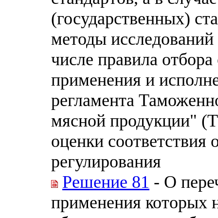
(государственных) ст
методы исследований 
числе правила отбора
применения и исполне
регламента Таможенно
мясной продукции" (Т
оценки соответствия 
регулирования
Решение 81
- О пере
применения которых н