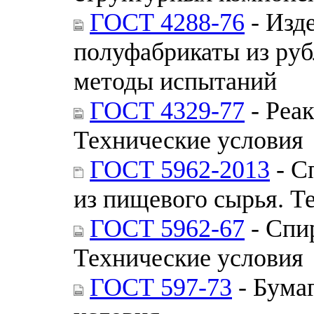
ГОСТ 4288-76
- Изд
полуфабрикаты из руб
методы испытаний
ГОСТ 4329-77
- Реа
Технические условия
ГОСТ 5962-2013
- С
из пищевого сырья. Т
ГОСТ 5962-67
- Спи
Технические условия
ГОСТ 597-73
- Бума