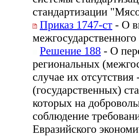
стандартизации "Мясо
Приказ 1747-ст
- О в
межгосударственного 
Решение 188
- О пер
региональных (межгос
случае их отсутствия
(государственных) ста
которых на доброволь
соблюдение требовани
Евразийского экономи