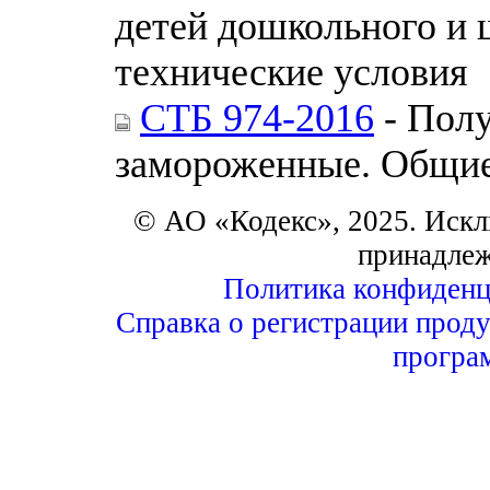
детей дошкольного и 
технические условия
СТБ 974-2016
- Полу
замороженные. Общие
© АО «Кодекс», 2025. Искл
принадле
Политика конфиденц
Справка о регистрации проду
програ