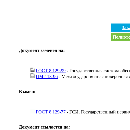
Зак
Полноте
Документ заменен на:
ГОСТ 8.129-99
- Государственная система обе
ПМГ 18-96
- Межгосударственная поверочная с
Взамен:
ГОСТ 8.129-77
- ГСИ. Государственный первич
Документ ссылается на: