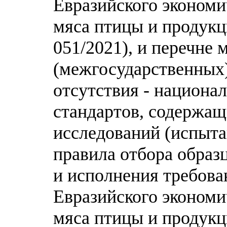
Евразийского экономи
мяса птицы и продукц
051/2021), и перечне
(межгосударственных) 
отсутствия - национа
стандартов, содержащ
исследований (испыта
правила отбора образ
и исполнения требова
Евразийского экономи
мяса птицы и продукц