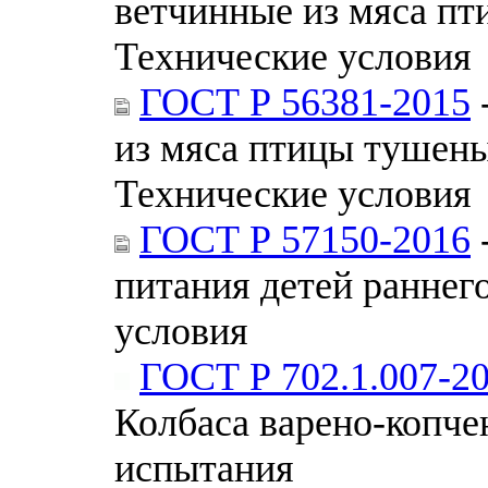
ветчинные из мяса пт
Технические условия
ГОСТ Р 56381-2015
из мяса птицы тушены
Технические условия
ГОСТ Р 57150-2016
питания детей раннег
условия
ГОСТ Р 702.1.007-2
Колбаса варено-копче
испытания