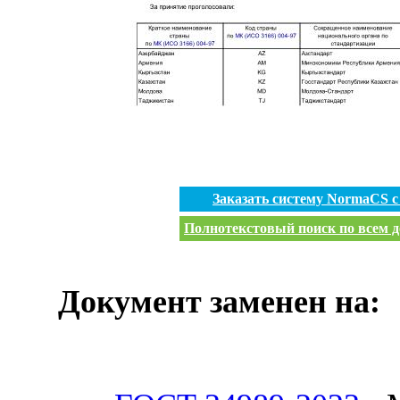
Заказать систему NormaCS 
Полнотекстовый поиск по всем д
Документ заменен на: