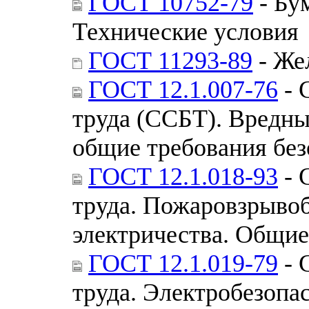
ГОСТ 10752-79
- Бу
Технические условия
ГОСТ 11293-89
- Же
ГОСТ 12.1.007-76
- 
труда (ССБТ). Вредны
общие требования без
ГОСТ 12.1.018-93
- 
труда. Пожаровзрывоб
электричества. Общие
ГОСТ 12.1.019-79
- 
труда. Электробезопа