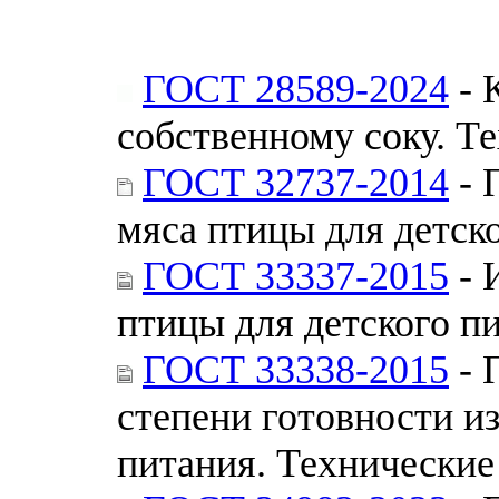
ГОСТ 28589-2024
- 
собственному соку. Т
ГОСТ 32737-2014
- 
мяса птицы для детск
ГОСТ 33337-2015
- 
птицы для детского п
ГОСТ 33338-2015
- 
степени готовности из
питания. Технические