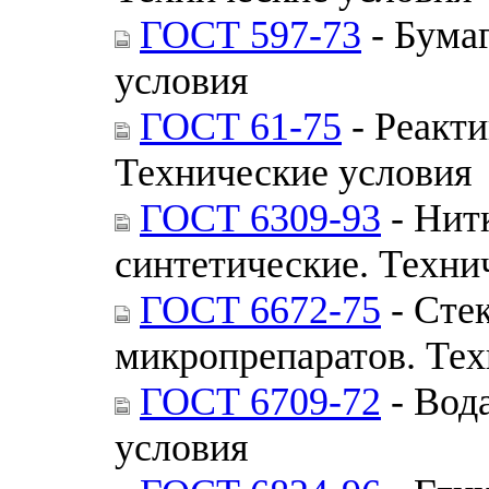
ГОСТ 597-73
- Бума
условия
ГОСТ 61-75
- Реакти
Технические условия
ГОСТ 6309-93
- Нит
синтетические. Техни
ГОСТ 6672-75
- Сте
микропрепаратов. Тех
ГОСТ 6709-72
- Вод
условия