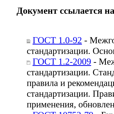
Документ ссылается на
ГОСТ 1.0-92
- Межго
стандартизации. Осн
ГОСТ 1.2-2009
- Меж
стандартизации. Стан
правила и рекомендац
стандартизации. Прав
применения, обновле