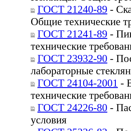
ГОСТ 21240-89
- Ск
Общие технические т
ГОСТ 21241-89
- Пи
технические требован
ГОСТ 23932-90
- По
лабораторные стекля
ГОСТ 24104-2001
- 
технические требован
ГОСТ 24226-80
- Па
условия