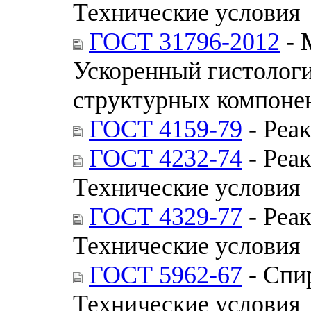
Технические условия
ГОСТ 31796-2012
- 
Ускоренный гистолог
структурных компонен
ГОСТ 4159-79
- Реа
ГОСТ 4232-74
- Реа
Технические условия
ГОСТ 4329-77
- Реа
Технические условия
ГОСТ 5962-67
- Спи
Технические условия