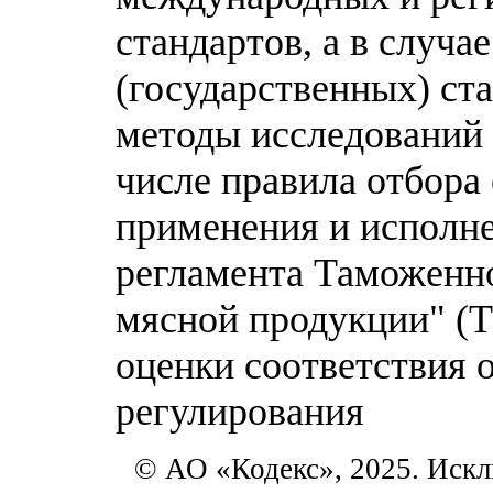
стандартов, а в случа
(государственных) ст
методы исследований 
числе правила отбора
применения и исполне
регламента Таможенно
мясной продукции" (Т
оценки соответствия 
регулирования
© АО «Кодекс», 2025. Искл