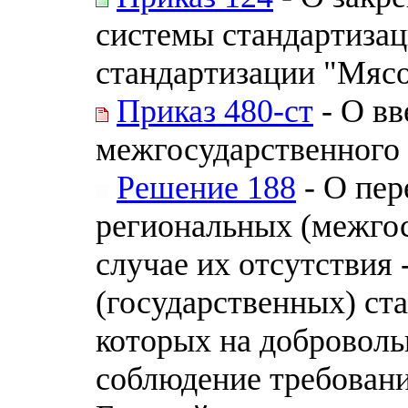
системы стандартизац
стандартизации "Мясо
Приказ 480-ст
- О вв
межгосударственного 
Решение 188
- О пер
региональных (межгос
случае их отсутствия
(государственных) ста
которых на доброволь
соблюдение требовани