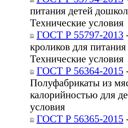
питания детей дошкол
Технические условия
ГОСТ Р 55797-2013
кроликов для питания
Технические условия
ГОСТ Р 56364-2015
Полуфабрикаты из мя
калорийностью для де
условия
ГОСТ Р 56365-2015