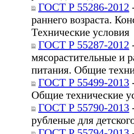
ГОСТ Р 55286-2012
раннего возраста. Кон
Технические условия
ГОСТ Р 55287-2012
мясорастительные и р
питания. Общие техни
ГОСТ Р 55499-2013
Общие технические у
ГОСТ Р 55790-2013
рубленые для детског
ГОСТ Р 55794-2013