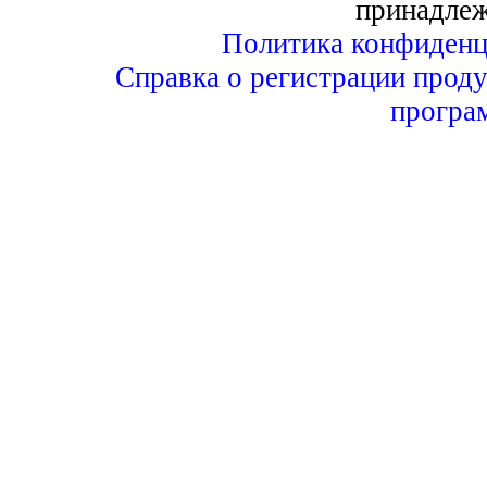
принадле
Политика конфиденц
Справка о регистрации проду
програ