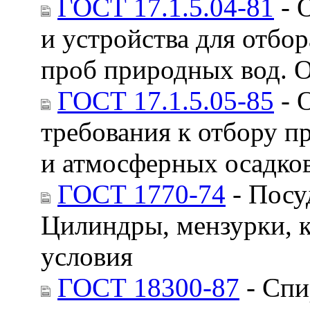
ГОСТ 17.1.5.04-81
- 
и устройства для отбо
проб природных вод. 
ГОСТ 17.1.5.05-85
- 
требования к отбору п
и атмосферных осадко
ГОСТ 1770-74
- Посу
Цилиндры, мензурки, 
условия
ГОСТ 18300-87
- Спи