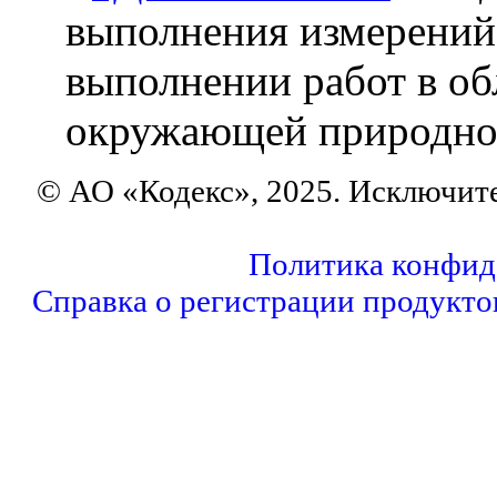
выполнения измерений
выполнении работ в об
окружающей природно
© АО «Кодекс», 2025. Исключит
Политика конфид
Справка о регистрации продукто