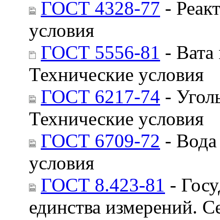
ГОСТ 4328-77
- Реак
условия
ГОСТ 5556-81
- Вата
Технические условия
ГОСТ 6217-74
- Угол
Технические условия
ГОСТ 6709-72
- Вода
условия
ГОСТ 8.423-81
- Госу
единства измерений. 