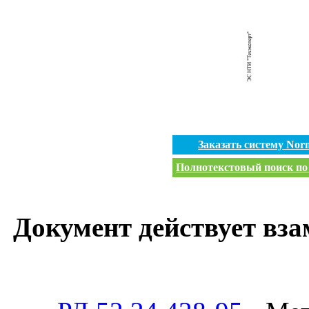
Заказать систему No
Полнотекстовый поиск по 
Документ действует вза