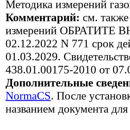
Методика измерений газ
Комментарий:
см. также
измерений ОБРАТИТЕ В
02.12.2022 N 771 срок д
01.03.2029. Свидетельст
438.01.00175-2010 от 07.
Дополнительные сведен
NormaCS
. После установ
названием документа для