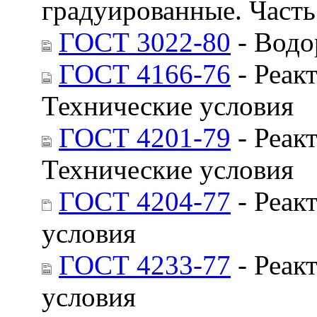
градуированные. Часть
ГОСТ 3022-80
- Водо
ГОСТ 4166-76
- Реак
Технические условия
ГОСТ 4201-79
- Реак
Технические условия
ГОСТ 4204-77
- Реак
условия
ГОСТ 4233-77
- Реак
условия